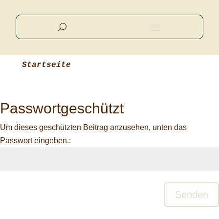
Startseite
Passwortgeschützt
Um dieses geschützten Beitrag anzusehen, unten das
Passwort eingeben.:
Senden