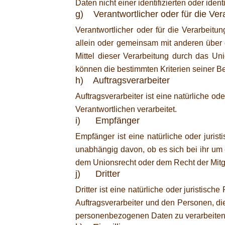
Daten nicht einer identifizierten oder ide
g) Verantwortlicher oder für die Ver
Verantwortlicher oder für die Verarbeitun
allein oder gemeinsam mit anderen über
Mittel dieser Verarbeitung durch das Un
können die bestimmten Kriterien seiner 
h) Auftragsverarbeiter
Auftragsverarbeiter ist eine natürliche o
Verantwortlichen verarbeitet.
i) Empfänger
Empfänger ist eine natürliche oder juri
unabhängig davon, ob es sich bei ihr um
dem Unionsrecht oder dem Recht der Mitg
j) Dritter
Dritter ist eine natürliche oder juristis
Auftragsverarbeiter und den Personen, die
personenbezogenen Daten zu verarbeiten