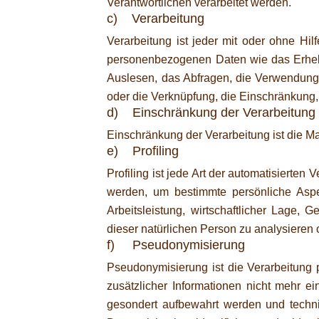
Verantwortlichen verarbeitet werden.
c) Verarbeitung
Verarbeitung ist jeder mit oder ohne Hi
personenbezogenen Daten wie das Erhebe
Auslesen, das Abfragen, die Verwendung,
oder die Verknüpfung, die Einschränkung,
d) Einschränkung der Verarbeitung
Einschränkung der Verarbeitung ist die M
e) Profiling
Profiling ist jede Art der automatisiert
werden, um bestimmte persönliche Aspe
Arbeitsleistung, wirtschaftlicher Lage, G
dieser natürlichen Person zu analysieren
f) Pseudonymisierung
Pseudonymisierung ist die Verarbeitun
zusätzlicher Informationen nicht mehr e
gesondert aufbewahrt werden und techn