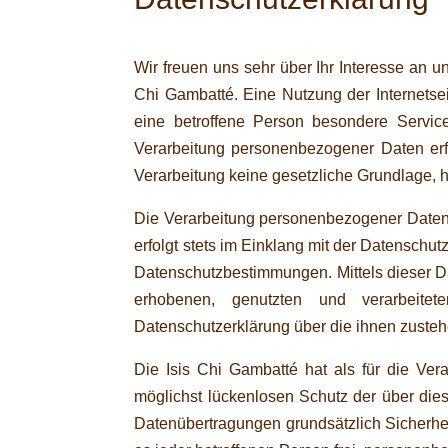
Wir freuen uns sehr über Ihr Interesse an 
Chi Gambatté. Eine Nutzung der Internetse
eine betroffene Person besondere Servic
Verarbeitung personenbezogener Daten erfo
Verarbeitung keine gesetzliche Grundlage, h
Die Verarbeitung personenbezogener Daten,
erfolgt stets im Einklang mit der Datensch
Datenschutzbestimmungen. Mittels dieser D
erhobenen, genutzten und verarbeitet
Datenschutzerklärung über die ihnen zusteh
Die Isis Chi Gambatté hat als für die Ve
möglichst lückenlosen Schutz der über die
Datenübertragungen grundsätzlich Sicherhei