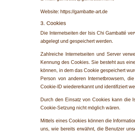
Website: https://gambatte-art.de
3. Cookies
Die Internetseiten der Isis Chi Gambatté 
abgelegt und gespeichert werden.
Zahlreiche Internetseiten und Server verw
Kennung des Cookies. Sie besteht aus eine
können, in dem das Cookie gespeichert wurd
Person von anderen Internetbrowsern, die
Cookie-ID wiedererkannt und identifiziert w
Durch den Einsatz von Cookies kann die Isi
Cookie-Setzung nicht möglich wären.
Mittels eines Cookies können die Informati
uns, wie bereits erwähnt, die Benutzer un