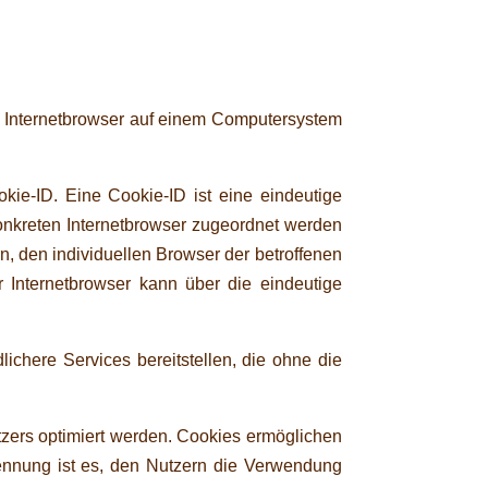
n Internetbrowser auf einem Computersystem
kie-ID. Eine Cookie-ID ist eine eindeutige
onkreten Internetbrowser zugeordnet werden
, den individuellen Browser der betroffenen
 Internetbrowser kann über die eindeutige
ichere Services bereitstellen, die ohne die
tzers optimiert werden. Cookies ermöglichen
kennung ist es, den Nutzern die Verwendung