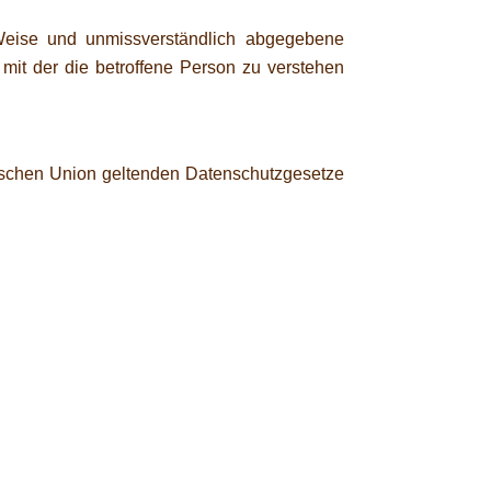
er Weise und unmissverständlich abgegebene
mit der die betroffene Person zu verstehen
äischen Union geltenden Datenschutzgesetze