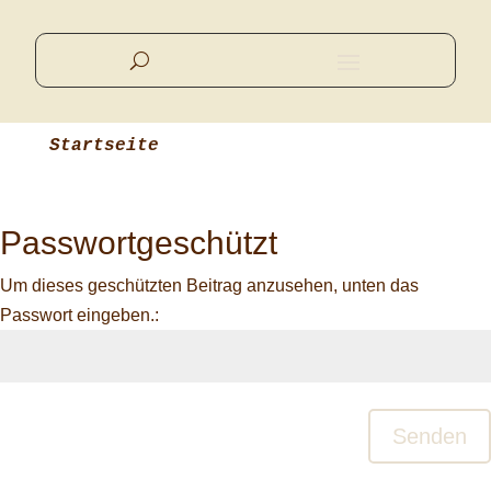
Startseite
Passwortgeschützt
Um dieses geschützten Beitrag anzusehen, unten das
Passwort eingeben.:
Senden