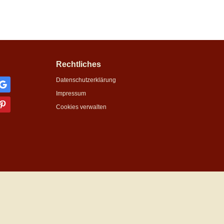
Rechtliches
Datenschutzerklärung
Impressum
Cookies verwalten