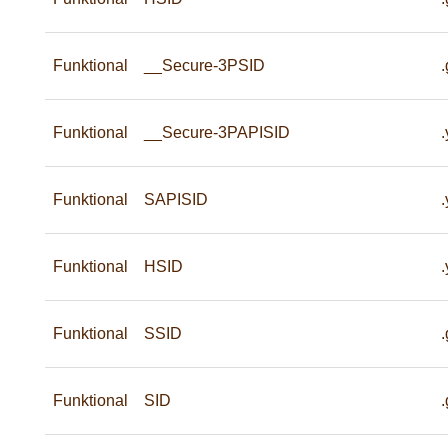
Funktional
__Secure-3PSID
Funktional
__Secure-3PAPISID
Funktional
SAPISID
Funktional
HSID
Funktional
SSID
Funktional
SID