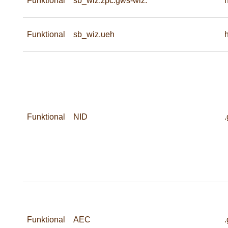
Funktional
sb_wiz.zpc.gws-wiz.
Funktional
sb_wiz.ueh
Funktional
NID
Funktional
AEC