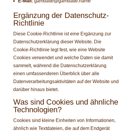
E-Mail:
gambatte@gambatte.name
Ergänzung der Datenschutz-
Richtlinie
Diese Cookie-Richtlinie ist eine Ergänzung zur
Datenschutzerklärung
dieser Website. Die
Cookie-Richtlinie legt fest, wie eine Website
Cookies verwendet und welche Daten sie damit
sammelt, während die Datenschutzerklärung
einen umfassenderen Überblick über alle
Datenverarbeitungsaktivitäten auf der Website und
darüber hinaus bietet.
Was sind Cookies und ähnliche
Technologien?
Cookies sind kleine Einheiten von Informationen,
ähnlich wie Textdateien, die auf dem Endgerät