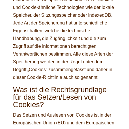
und Cookie-ähnliche Technologien wie der lokale
Speicher, der Sitzungsspeicher oder IndexedDB.
Jede Art der Speicherung hat unterschiedliche
Eigenschaften, welche die technische
Handhabung, die Zugänglichkeit und die zum
Zugriff auf die Informationen berechtigten
Verantwortlichen bestimmen. Alle diese Arten der
Speicherung werden in der Regel unter dem
Begriff „Cookies“ zusammengefasst und daher in
dieser Cookie-Richtlinie auch so genannt.
Was ist die Rechtsgrundlage
für das Setzen/Lesen von
Cookies?
Das Setzen und Auslesen von Cookies ist in der
Europäischen Union (EU) und dem Europäischen