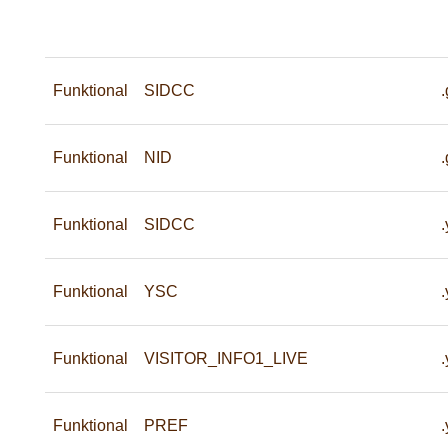
Funktional
SIDCC
Funktional
NID
Funktional
SIDCC
Funktional
YSC
Funktional
VISITOR_INFO1_LIVE
Funktional
PREF