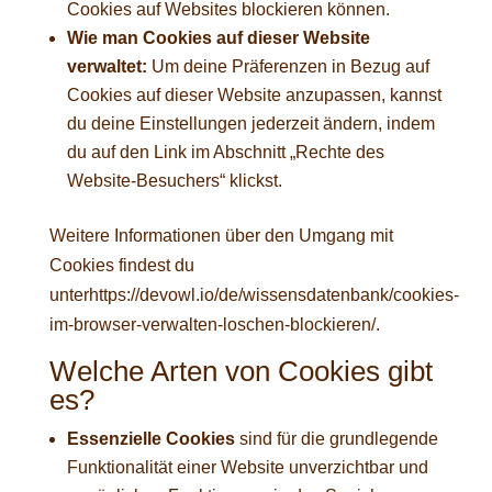
Cookies auf Websites blockieren können.
Wie man Cookies auf dieser Website
verwaltet:
Um deine Präferenzen in Bezug auf
Cookies auf dieser Website anzupassen, kannst
du deine Einstellungen jederzeit ändern, indem
du auf den Link im Abschnitt „Rechte des
Website-Besuchers“ klickst.
Weitere Informationen über den Umgang mit
Cookies findest du
unter
https://devowl.io/de/wissensdatenbank/cookies-
im-browser-verwalten-loschen-blockieren/
.
Welche Arten von Cookies gibt
es?
Essenzielle Cookies
sind für die grundlegende
Funktionalität einer Website unverzichtbar und