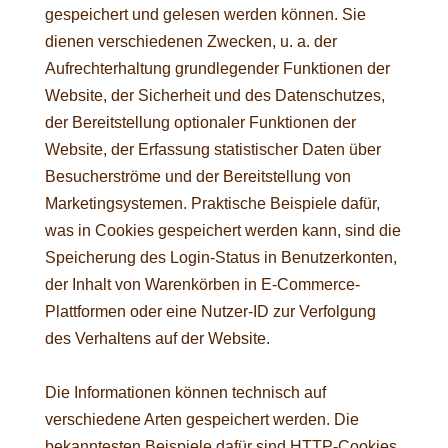
gespeichert und gelesen werden können. Sie
dienen verschiedenen Zwecken, u. a. der
Aufrechterhaltung grundlegender Funktionen der
Website, der Sicherheit und des Datenschutzes,
der Bereitstellung optionaler Funktionen der
Website, der Erfassung statistischer Daten über
Besucherströme und der Bereitstellung von
Marketingsystemen. Praktische Beispiele dafür,
was in Cookies gespeichert werden kann, sind die
Speicherung des Login-Status in Benutzerkonten,
der Inhalt von Warenkörben in E-Commerce-
Plattformen oder eine Nutzer-ID zur Verfolgung
des Verhaltens auf der Website.
Die Informationen können technisch auf
verschiedene Arten gespeichert werden. Die
bekanntesten Beispiele dafür sind HTTP-Cookies