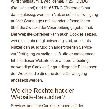
Wirtschaftsraum (EWR) gemäß § 25 TDDDG
(Deutschland) und § 165 TKG (Österreich) nur
dann zulässig, wenn ein Nutzer seine Einwilligung
auf der Grundlage umfassender Informationen
über die Zwecke der Verarbeitung gegeben hat.
Der Website-Betreiber kann auch Cookies setzen,
wenn sie unbedingt notwendig sind, um dir als
Nutzer den ausdrücklich angeforderten Service
zur Verfügung zu stellen, z. B. die grundlegenden
Inhalte dieser Website oder andere unbedingt
notwendige Cookies für grundlegende Funktionen
der Website, die dir ohne deine Einwilligung
angezeigt werden.
Welche Rechte hat der
Website-Besucher?
Services und ihre Cookies können auf der