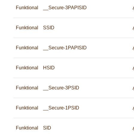
Funktional
__Secure-3PAPISID
Funktional
SSID
Funktional
__Secure-1PAPISID
Funktional
HSID
Funktional
__Secure-3PSID
Funktional
__Secure-1PSID
Funktional
SID