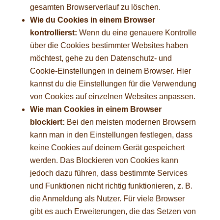
gesamten Browserverlauf zu löschen.
Wie du Cookies in einem Browser
kontrollierst:
Wenn du eine genauere Kontrolle
über die Cookies bestimmter Websites haben
möchtest, gehe zu den Datenschutz- und
Cookie-Einstellungen in deinem Browser. Hier
kannst du die Einstellungen für die Verwendung
von Cookies auf einzelnen Websites anpassen.
Wie man Cookies in einem Browser
blockiert:
Bei den meisten modernen Browsern
kann man in den Einstellungen festlegen, dass
keine Cookies auf deinem Gerät gespeichert
werden. Das Blockieren von Cookies kann
jedoch dazu führen, dass bestimmte Services
und Funktionen nicht richtig funktionieren, z. B.
die Anmeldung als Nutzer. Für viele Browser
gibt es auch Erweiterungen, die das Setzen von