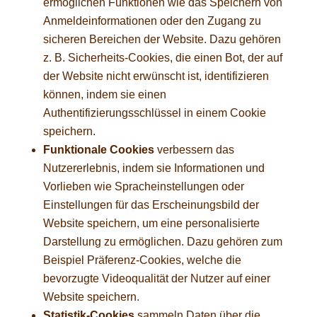
ermöglichen Funktionen wie das Speichern von
Anmeldeinformationen oder den Zugang zu
sicheren Bereichen der Website. Dazu gehören
z. B. Sicherheits-Cookies, die einen Bot, der auf
der Website nicht erwünscht ist, identifizieren
können, indem sie einen
Authentifizierungsschlüssel in einem Cookie
speichern.
Funktionale Cookies
verbessern das
Nutzererlebnis, indem sie Informationen und
Vorlieben wie Spracheinstellungen oder
Einstellungen für das Erscheinungsbild der
Website speichern, um eine personalisierte
Darstellung zu ermöglichen. Dazu gehören zum
Beispiel Präferenz-Cookies, welche die
bevorzugte Videoqualität der Nutzer auf einer
Website speichern.
Statistik-Cookies
sammeln Daten über die