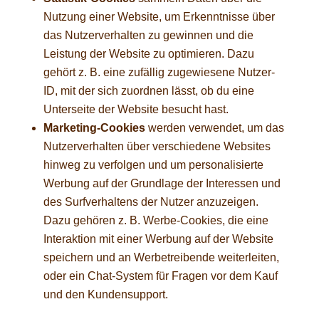
Nutzung einer Website, um Erkenntnisse über
das Nutzerverhalten zu gewinnen und die
Leistung der Website zu optimieren. Dazu
gehört z. B. eine zufällig zugewiesene Nutzer-
ID, mit der sich zuordnen lässt, ob du eine
Unterseite der Website besucht hast.
Marketing-Cookies
werden verwendet, um das
Nutzerverhalten über verschiedene Websites
hinweg zu verfolgen und um personalisierte
Werbung auf der Grundlage der Interessen und
des Surfverhaltens der Nutzer anzuzeigen.
Dazu gehören z. B. Werbe-Cookies, die eine
Interaktion mit einer Werbung auf der Website
speichern und an Werbetreibende weiterleiten,
oder ein Chat-System für Fragen vor dem Kauf
und den Kundensupport.