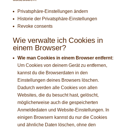
Privatsphäre-Einstellungen ändern
Historie der Privatsphäre-Einstellungen
Revoke consents
Wie verwalte ich Cookies in
einem Browser?
Wie man Cookies in einem Browser entfernt:
Um Cookies von deinem Gerät zu entfernen,
kannst du die Browserdaten in den
Einstellungen deines Browsers löschen.
Dadurch werden alle Cookies von allen
Websites, die du besucht hast, gelöscht,
möglicherweise auch die gespeicherten
Anmeldedaten und Website-Einstellungen. In
einigen Browsern kannst du nur die Cookies
und ähnliche Daten löschen, ohne den