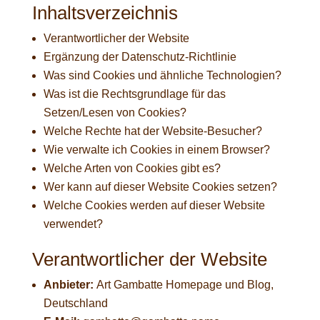
Inhaltsverzeichnis
Verantwortlicher der Website
Ergänzung der Datenschutz-Richtlinie
Was sind Cookies und ähnliche Technologien?
Was ist die Rechtsgrundlage für das
Setzen/Lesen von Cookies?
Welche Rechte hat der Website-Besucher?
Wie verwalte ich Cookies in einem Browser?
Welche Arten von Cookies gibt es?
Wer kann auf dieser Website Cookies setzen?
Welche Cookies werden auf dieser Website
verwendet?
Verantwortlicher der Website
Anbieter:
Art Gambatte Homepage und Blog,
Deutschland