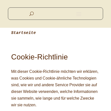
Startseite
Cookie-Richtlinie
Mit dieser Cookie-Richtlinie möchten wir erklären,
was Cookies und Cookie-ähnliche Technologien
sind, wie wir und andere Service Provider sie auf
dieser Website verwenden, welche Informationen
sie sammeln, wie lange und für welche Zwecke
wir sie nutzen.