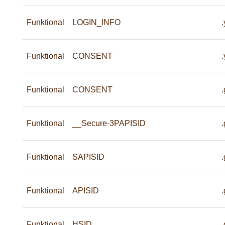
Funktional
LOGIN_INFO
Funktional
CONSENT
Funktional
CONSENT
Funktional
__Secure-3PAPISID
Funktional
SAPISID
Funktional
APISID
Funktional
HSID