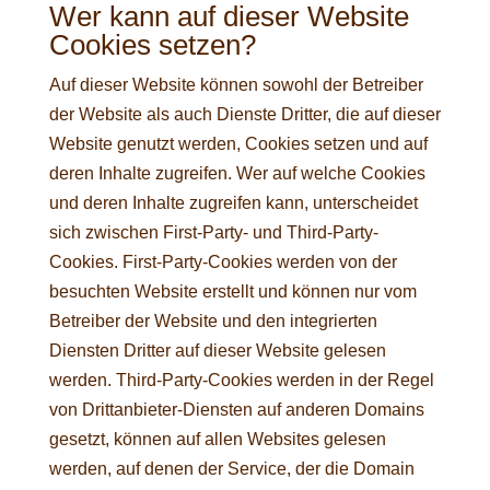
Wer kann auf dieser Website
Cookies setzen?
Auf dieser Website können sowohl der Betreiber
der Website als auch Dienste Dritter, die auf dieser
Website genutzt werden, Cookies setzen und auf
deren Inhalte zugreifen. Wer auf welche Cookies
und deren Inhalte zugreifen kann, unterscheidet
sich zwischen First-Party- und Third-Party-
Cookies. First-Party-Cookies werden von der
besuchten Website erstellt und können nur vom
Betreiber der Website und den integrierten
Diensten Dritter auf dieser Website gelesen
werden. Third-Party-Cookies werden in der Regel
von Drittanbieter-Diensten auf anderen Domains
gesetzt, können auf allen Websites gelesen
werden, auf denen der Service, der die Domain