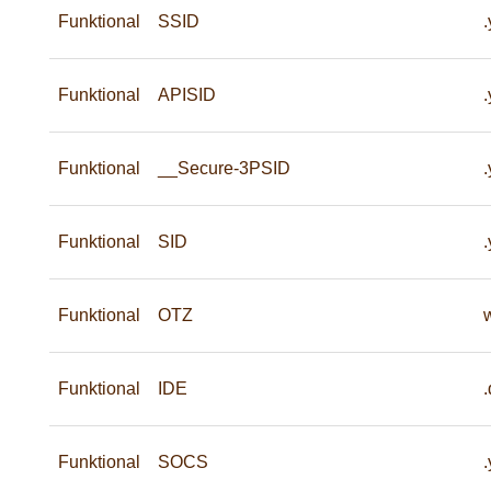
Funktional
SSID
Funktional
APISID
Funktional
__Secure-3PSID
Funktional
SID
Funktional
OTZ
Funktional
IDE
.
Funktional
SOCS