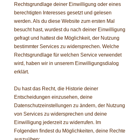
Rechtsgrundlage deiner Einwilligung oder eines
berechtigten Interesses gesetzt und gelesen
werden. Als du diese Website zum ersten Mal
besucht hast, wurdest du nach deiner Einwilligung
gefragt und hattest die Möglichkeit, der Nutzung
bestimmter Services zu widersprechen. Welche
Rechtsgrundlage für welchen Service verwendet
wird, haben wir in unserem Einwilligungsdialog
erklärt.
Du hast das Recht, die Historie deiner
Entscheidungen einzusehen, deine
Datenschutzeinstellungen zu ändern, der Nutzung
von Services zu widersprechen und deine
Einwilligung jederzeit zu widerrufen. Im
Folgenden findest du Möglichkeiten, deine Rechte
auszuüben: