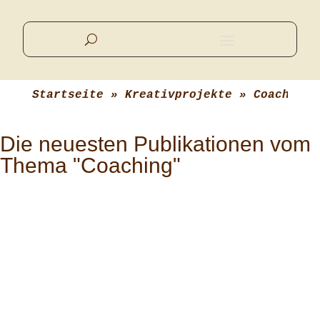
Startseite
 » 
Kreativprojekte
 » 
Coaching
Die neuesten Publikationen vom
Thema "Coaching"