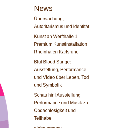
News
Überwachung,
Autoritarismus und Identität
Kunst an Werfthalle 1:
Premium Kunstinstallation
Rheinhafen Karlsruhe
Blut Blood Sange:
Ausstellung, Performance
und Video über Leben, Tod
und Symbolik
Schau hin! Ausstellung
Performance und Musik zu
Obdachlosigkeit und
Teilhabe