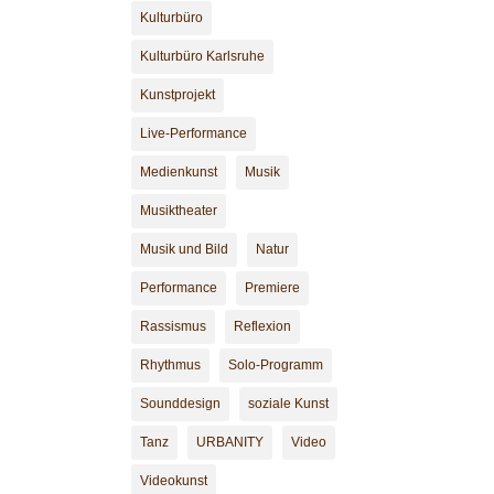
Kulturbüro
Kulturbüro Karlsruhe
Kunstprojekt
Live-Performance
Medienkunst
Musik
Musiktheater
Musik und Bild
Natur
Performance
Premiere
Rassismus
Reflexion
Rhythmus
Solo-Programm
Sounddesign
soziale Kunst
Tanz
URBANITY
Video
Videokunst