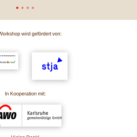
Workshop wird gefördert von:
In Kooperation mit: