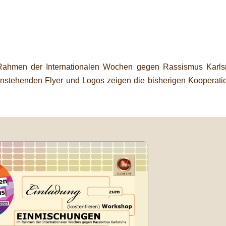
 Rahmen der Internationalen Wochen gegen Rassismus Karls
nstehenden Flyer und Logos zeigen die bisherigen Kooperati