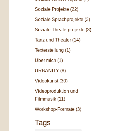
Soziale Projekte
(22)
Soziale Sprachprojekte
(3)
Soziale Theaterprojekte
(3)
Tanz und Theater
(14)
Texterstellung
(1)
Über mich
(1)
URBANITY
(8)
Videokunst
(30)
Videoproduktion und
Filmmusik
(11)
Workshop-Formate
(3)
Tags