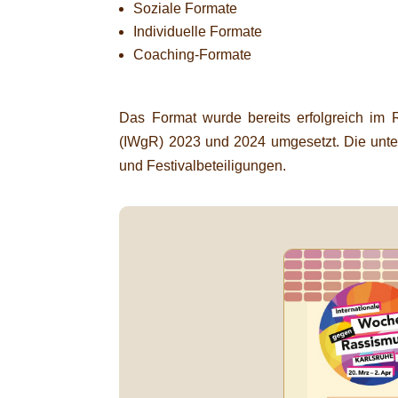
Soziale Formate
Individuelle Formate
Coaching-Formate
Das Format wurde bereits erfolgreich im
(IWgR) 2023 und 2024 umgesetzt. Die unte
und Festivalbeteiligungen.