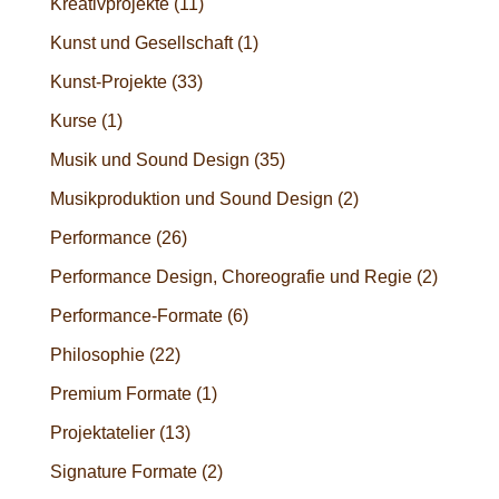
Kreativprojekte
(11)
Kunst und Gesellschaft
(1)
Kunst-Projekte
(33)
Kurse
(1)
Musik und Sound Design
(35)
Musikproduktion und Sound Design
(2)
Performance
(26)
Performance Design, Choreografie und Regie
(2)
Performance-Formate
(6)
Philosophie
(22)
Premium Formate
(1)
Projektatelier
(13)
Signature Formate
(2)