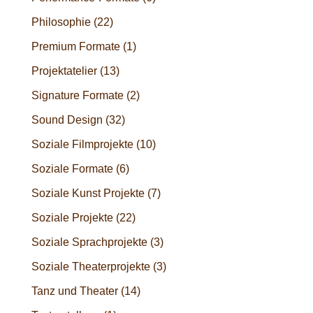
Philosophie
(22)
Premium Formate
(1)
Projektatelier
(13)
Signature Formate
(2)
Sound Design
(32)
Soziale Filmprojekte
(10)
Soziale Formate
(6)
Soziale Kunst Projekte
(7)
Soziale Projekte
(22)
Soziale Sprachprojekte
(3)
Soziale Theaterprojekte
(3)
Tanz und Theater
(14)