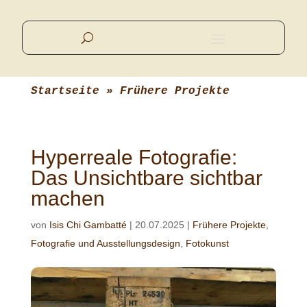
Startseite
 » 
Frühere Projekte
Hyperreale Fotografie:
Das Unsichtbare sichtbar
machen
von
Isis Chi Gambatté
|
20.07.2025
|
Frühere Projekte
,
Fotografie und Ausstellungsdesign
,
Fotokunst