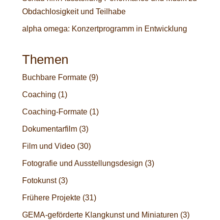
Obdachlosigkeit und Teilhabe
alpha omega: Konzertprogramm in Entwicklung
Themen
Buchbare Formate
(9)
Coaching
(1)
Coaching-Formate
(1)
Dokumentarfilm
(3)
Film und Video
(30)
Fotografie und Ausstellungsdesign
(3)
Fotokunst
(3)
Frühere Projekte
(31)
GEMA-geförderte Klangkunst und Miniaturen
(3)