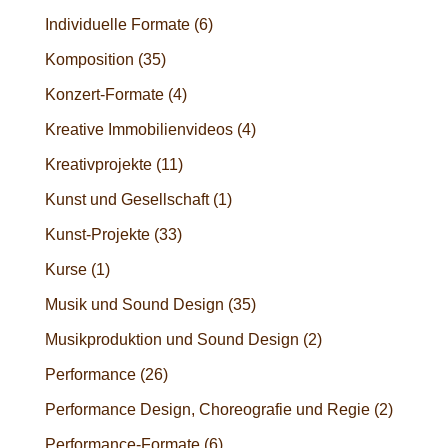
Individuelle Formate
(6)
Komposition
(35)
Konzert-Formate
(4)
Kreative Immobilienvideos
(4)
Kreativprojekte
(11)
Kunst und Gesellschaft
(1)
Kunst-Projekte
(33)
Kurse
(1)
Musik und Sound Design
(35)
Musikproduktion und Sound Design
(2)
Performance
(26)
Performance Design, Choreografie und Regie
(2)
Performance-Formate
(6)