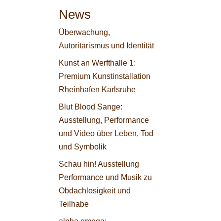
News
Überwachung,
Autoritarismus und Identität
Kunst an Werfthalle 1:
Premium Kunstinstallation
Rheinhafen Karlsruhe
Blut Blood Sange:
Ausstellung, Performance
und Video über Leben, Tod
und Symbolik
Schau hin! Ausstellung
Performance und Musik zu
Obdachlosigkeit und
Teilhabe