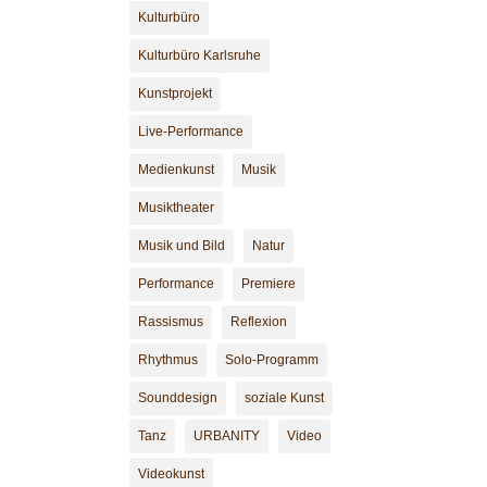
Kulturbüro
Kulturbüro Karlsruhe
Kunstprojekt
Live-Performance
Medienkunst
Musik
Musiktheater
Musik und Bild
Natur
Performance
Premiere
Rassismus
Reflexion
Rhythmus
Solo-Programm
Sounddesign
soziale Kunst
Tanz
URBANITY
Video
Videokunst