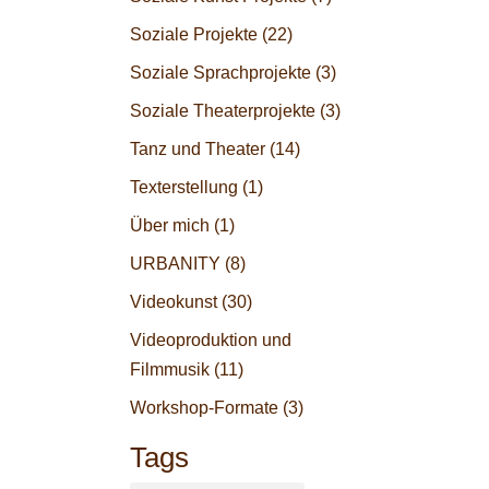
Soziale Projekte
(22)
Soziale Sprachprojekte
(3)
Soziale Theaterprojekte
(3)
Tanz und Theater
(14)
Texterstellung
(1)
Über mich
(1)
URBANITY
(8)
Videokunst
(30)
Videoproduktion und
Filmmusik
(11)
Workshop-Formate
(3)
Tags