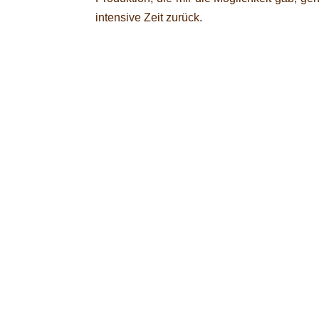
intensive Zeit zurück.