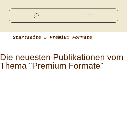
Startseite
 » 
Premium Formate
Die neuesten Publikationen vom
Thema "Premium Formate"