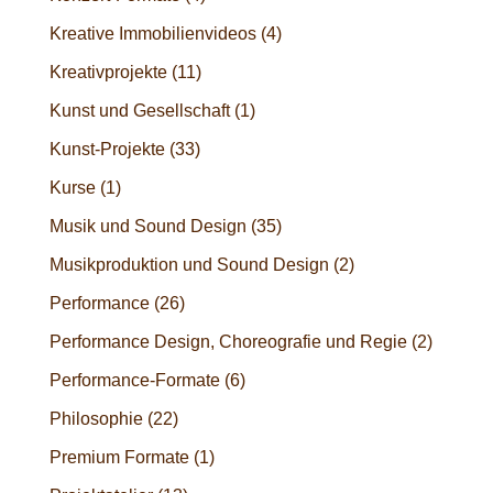
Kreative Immobilienvideos
(4)
Kreativprojekte
(11)
Kunst und Gesellschaft
(1)
Kunst-Projekte
(33)
Kurse
(1)
Musik und Sound Design
(35)
Musikproduktion und Sound Design
(2)
Performance
(26)
Performance Design, Choreografie und Regie
(2)
Performance-Formate
(6)
Philosophie
(22)
Premium Formate
(1)