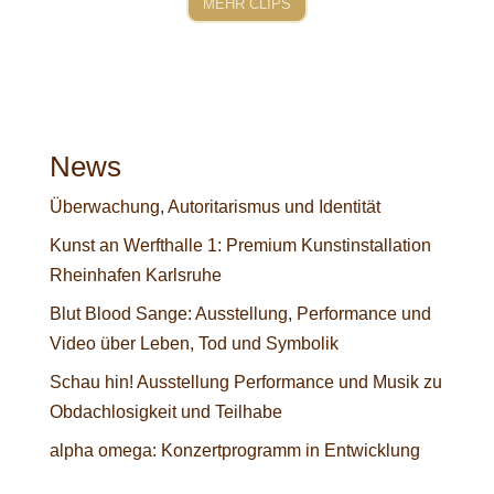
MEHR CLIPS
News
Überwachung, Autoritarismus und Identität
Kunst an Werfthalle 1: Premium Kunstinstallation
Rheinhafen Karlsruhe
Blut Blood Sange: Ausstellung, Performance und
Video über Leben, Tod und Symbolik
Schau hin! Ausstellung Performance und Musik zu
Obdachlosigkeit und Teilhabe
alpha omega: Konzertprogramm in Entwicklung