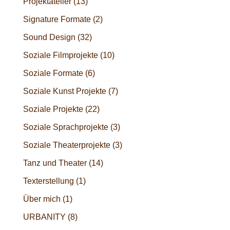
Projektatelier
(13)
Signature Formate
(2)
Sound Design
(32)
Soziale Filmprojekte
(10)
Soziale Formate
(6)
Soziale Kunst Projekte
(7)
Soziale Projekte
(22)
Soziale Sprachprojekte
(3)
Soziale Theaterprojekte
(3)
Tanz und Theater
(14)
Texterstellung
(1)
Über mich
(1)
URBANITY
(8)