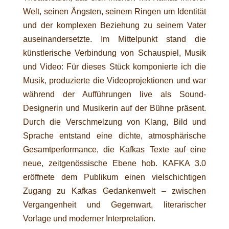
Welt, seinen Ängsten, seinem Ringen um Identität
und der komplexen Beziehung zu seinem Vater
auseinandersetzte. Im Mittelpunkt stand die
künstlerische Verbindung von Schauspiel, Musik
und Video: Für dieses Stück komponierte ich die
Musik, produzierte die Videoprojektionen und war
während der Aufführungen live als Sound-
Designerin und Musikerin auf der Bühne präsent.
Durch die Verschmelzung von Klang, Bild und
Sprache entstand eine dichte, atmosphärische
Gesamtperformance, die Kafkas Texte auf eine
neue, zeitgenössische Ebene hob. KAFKA 3.0
eröffnete dem Publikum einen vielschichtigen
Zugang zu Kafkas Gedankenwelt – zwischen
Vergangenheit und Gegenwart, literarischer
Vorlage und moderner Interpretation.