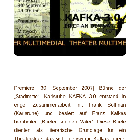
Premiere: 30. September 2007| Bühne der
„Stadtmitte“, Karlsruhe KAFKA 3.0 entstand in
enger Zusammenarbeit mit Frank Sollman
(Karlsruhe) und basiert auf Franz Kafkas
berühmten „Briefen an den Vater“. Diese Briefe
dienten als literarische Grundlage für ein
Theaterstück, das sich intensiv mit Kafkas innerer