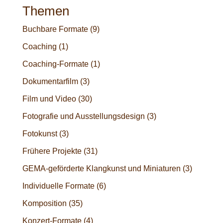
Themen
Buchbare Formate
(9)
Coaching
(1)
Coaching-Formate
(1)
Dokumentarfilm
(3)
Film und Video
(30)
Fotografie und Ausstellungsdesign
(3)
Fotokunst
(3)
Frühere Projekte
(31)
GEMA-geförderte Klangkunst und Miniaturen
(3)
Individuelle Formate
(6)
Komposition
(35)
Konzert-Formate
(4)