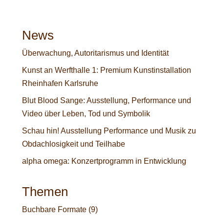
News
Überwachung, Autoritarismus und Identität
Kunst an Werfthalle 1: Premium Kunstinstallation
Rheinhafen Karlsruhe
Blut Blood Sange: Ausstellung, Performance und
Video über Leben, Tod und Symbolik
Schau hin! Ausstellung Performance und Musik zu
Obdachlosigkeit und Teilhabe
alpha omega: Konzertprogramm in Entwicklung
Themen
Buchbare Formate
(9)