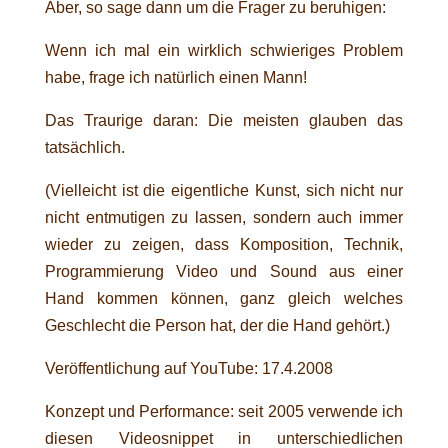
Aber, so sage dann um die Frager zu beruhigen:
Wenn ich mal ein wirklich schwieriges Problem
habe, frage ich natürlich einen Mann!
Das Traurige daran: Die meisten glauben das
tatsächlich.
(Vielleicht ist die eigentliche Kunst, sich nicht nur
nicht entmutigen zu lassen, sondern auch immer
wieder zu zeigen, dass Komposition, Technik,
Programmierung Video und Sound aus einer
Hand kommen können, ganz gleich welches
Geschlecht die Person hat, der die Hand gehört.)
Veröffentlichung auf YouTube: 17.4.2008
Konzept und Performance: seit 2005 verwende ich
diesen Videosnippet in unterschiedlichen