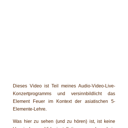
Dieses Video ist Teil meines Audio-Video-Live-
Konzertprogramms und versinnbildlicht das
Element Feuer im Kontext der asiatischen 5-
Elemente-Lehre.
Was hier zu sehen (und zu hören) ist, ist keine