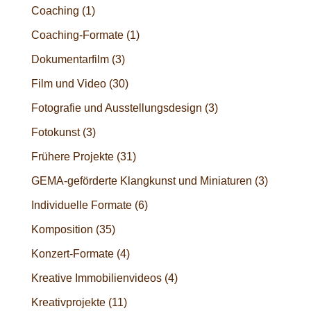
Coaching
(1)
Coaching-Formate
(1)
Dokumentarfilm
(3)
Film und Video
(30)
Fotografie und Ausstellungsdesign
(3)
Fotokunst
(3)
Frühere Projekte
(31)
GEMA-geförderte Klangkunst und Miniaturen
(3)
Individuelle Formate
(6)
Komposition
(35)
Konzert-Formate
(4)
Kreative Immobilienvideos
(4)
Kreativprojekte
(11)