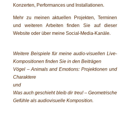
Konzerten, Performances und Installationen.
Mehr zu meinen aktuellen Projekten, Terminen
und weiteren Arbeiten finden Sie auf dieser
Website oder über meine Social-Media-Kanäle.
Weitere Beispiele für meine audio-visuellen Live-
Kompositionen finden Sie in den Beiträgen
Vögel – Animals and Emotions: Projektionen und
Charaktere
und
Was auch geschieht bleib dir treu! – Geometrische
Gefühle als audiovisuelle Komposition
.