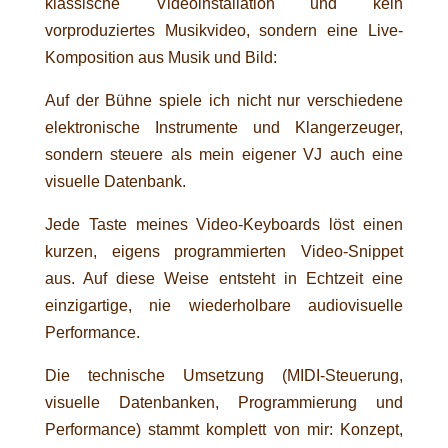
klassische Videoinstallation und kein
vorproduziertes Musikvideo, sondern eine Live-
Komposition aus Musik und Bild:
Auf der Bühne spiele ich nicht nur verschiedene
elektronische Instrumente und Klangerzeuger,
sondern steuere als mein eigener VJ auch eine
visuelle Datenbank.
Jede Taste meines Video-Keyboards löst einen
kurzen, eigens programmierten Video-Snippet
aus. Auf diese Weise entsteht in Echtzeit eine
einzigartige, nie wiederholbare audiovisuelle
Performance.
Die technische Umsetzung (MIDI-Steuerung,
visuelle Datenbanken, Programmierung und
Performance) stammt komplett von mir: Konzept,