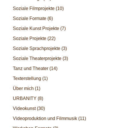
Soziale Filmprojekte
(10)
Soziale Formate
(6)
Soziale Kunst Projekte
(7)
Soziale Projekte
(22)
Soziale Sprachprojekte
(3)
Soziale Theaterprojekte
(3)
Tanz und Theater
(14)
Texterstellung
(1)
Über mich
(1)
URBANITY
(8)
Videokunst
(30)
Videoproduktion und Filmmusik
(11)