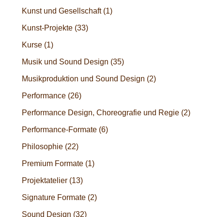
Kunst und Gesellschaft
(1)
Kunst-Projekte
(33)
Kurse
(1)
Musik und Sound Design
(35)
Musikproduktion und Sound Design
(2)
Performance
(26)
Performance Design, Choreografie und Regie
(2)
Performance-Formate
(6)
Philosophie
(22)
Premium Formate
(1)
Projektatelier
(13)
Signature Formate
(2)
Sound Design
(32)