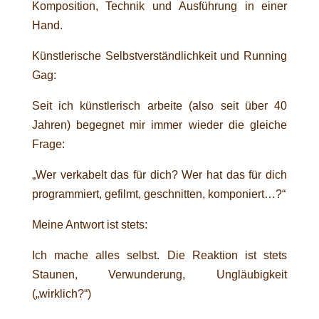
Komposition, Technik und Ausführung in einer
Hand.
Künstlerische Selbstverständlichkeit und Running
Gag:
Seit ich künstlerisch arbeite (also seit über 40
Jahren) begegnet mir immer wieder die gleiche
Frage:
„Wer verkabelt das für dich? Wer hat das für dich
programmiert, gefilmt, geschnitten, komponiert…?“
Meine Antwort ist stets:
Ich mache alles selbst. Die Reaktion ist stets
Staunen, Verwunderung, Ungläubigkeit
(„wirklich?“)