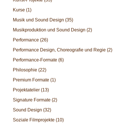
Kurse
(1)
Musik und Sound Design
(35)
Musikproduktion und Sound Design
(2)
Performance
(26)
Performance Design, Choreografie und Regie
(2)
Performance-Formate
(6)
Philosophie
(22)
Premium Formate
(1)
Projektatelier
(13)
Signature Formate
(2)
Sound Design
(32)
Soziale Filmprojekte
(10)