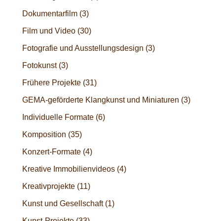
Dokumentarfilm
(3)
Film und Video
(30)
Fotografie und Ausstellungsdesign
(3)
Fotokunst
(3)
Frühere Projekte
(31)
GEMA-geförderte Klangkunst und Miniaturen
(3)
Individuelle Formate
(6)
Komposition
(35)
Konzert-Formate
(4)
Kreative Immobilienvideos
(4)
Kreativprojekte
(11)
Kunst und Gesellschaft
(1)
Kunst-Projekte
(33)