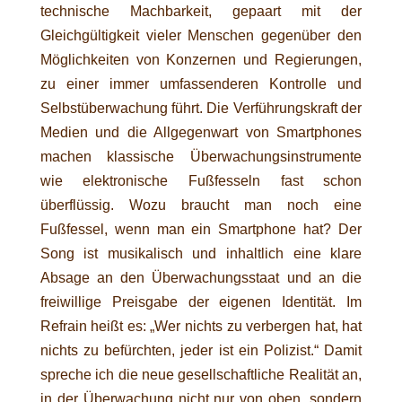
technische Machbarkeit, gepaart mit der
Gleichgültigkeit vieler Menschen gegenüber den
Möglichkeiten von Konzernen und Regierungen,
zu einer immer umfassenderen Kontrolle und
Selbstüberwachung führt. Die Verführungskraft der
Medien und die Allgegenwart von Smartphones
machen klassische Überwachungsinstrumente
wie elektronische Fußfesseln fast schon
überflüssig. Wozu braucht man noch eine
Fußfessel, wenn man ein Smartphone hat? Der
Song ist musikalisch und inhaltlich eine klare
Absage an den Überwachungsstaat und an die
freiwillige Preisgabe der eigenen Identität. Im
Refrain heißt es: „Wer nichts zu verbergen hat, hat
nichts zu befürchten, jeder ist ein Polizist.“ Damit
spreche ich die neue gesellschaftliche Realität an,
in der Überwachung nicht nur von oben, sondern