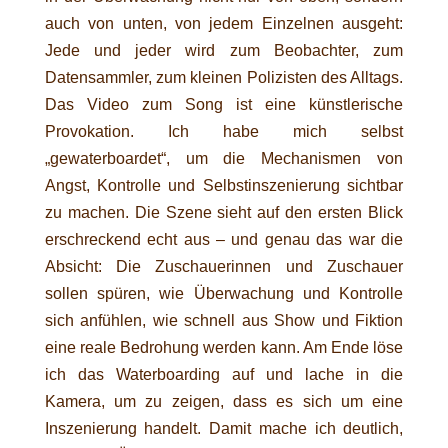
auch von unten, von jedem Einzelnen ausgeht:
Jede und jeder wird zum Beobachter, zum
Datensammler, zum kleinen Polizisten des Alltags.
Das Video zum Song ist eine künstlerische
Provokation. Ich habe mich selbst
„gewaterboardet“, um die Mechanismen von
Angst, Kontrolle und Selbstinszenierung sichtbar
zu machen. Die Szene sieht auf den ersten Blick
erschreckend echt aus – und genau das war die
Absicht: Die Zuschauerinnen und Zuschauer
sollen spüren, wie Überwachung und Kontrolle
sich anfühlen, wie schnell aus Show und Fiktion
eine reale Bedrohung werden kann. Am Ende löse
ich das Waterboarding auf und lache in die
Kamera, um zu zeigen, dass es sich um eine
Inszenierung handelt. Damit mache ich deutlich,