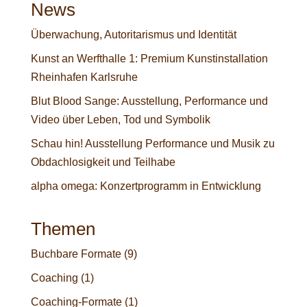
News
Überwachung, Autoritarismus und Identität
Kunst an Werfthalle 1: Premium Kunstinstallation
Rheinhafen Karlsruhe
Blut Blood Sange: Ausstellung, Performance und
Video über Leben, Tod und Symbolik
Schau hin! Ausstellung Performance und Musik zu
Obdachlosigkeit und Teilhabe
alpha omega: Konzertprogramm in Entwicklung
Themen
Buchbare Formate
(9)
Coaching
(1)
Coaching-Formate
(1)