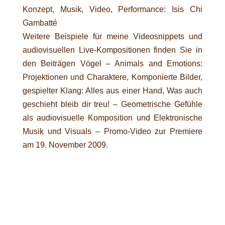
Konzept, Musik, Video, Performance: Isis Chi
Gambatté
Weitere Beispiele für meine Videosnippets und
audiovisuellen Live-Kompositionen finden Sie in
den Beiträgen
Vögel – Animals and Emotions:
Projektionen und Charaktere
,
Komponierte Bilder,
gespielter Klang: Alles aus einer Hand
,
Was auch
geschieht bleib dir treu! – Geometrische Gefühle
als audiovisuelle Komposition
und
Elektronische
Musik und Visuals – Promo-Video zur Premiere
am 19. November 2009
.