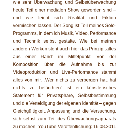
wie sehr Überwachung und Selbstüberwachung
heute Teil einer medialen Show geworden sind –
und wie leicht sich Realität und Fiktion
vermischen lassen. Der Song ist Teil meines Solo-
Programms, in dem ich Musik, Video, Performance
und Technik selbst gestalte. Wie bei meinen
anderen Werken steht auch hier das Prinzip „alles
aus einer Hand“ im Mittelpunkt: Von der
Komposition über die Aufnahme bis zur
Videoproduktion und Live-Performance stammt
alles von mir. „Wer nichts zu verbergen hat, hat
nichts zu befürchten“ ist ein künstlerisches
Statement für Privatsphäre, Selbstbestimmung
und die Verteidigung der eigenen Identität – gegen
Gleichgültigkeit, Anpassung und die Versuchung,
sich selbst zum Teil des Überwachungsapparats
zu machen. YouTube-Veröffentlichung: 16.08.2011