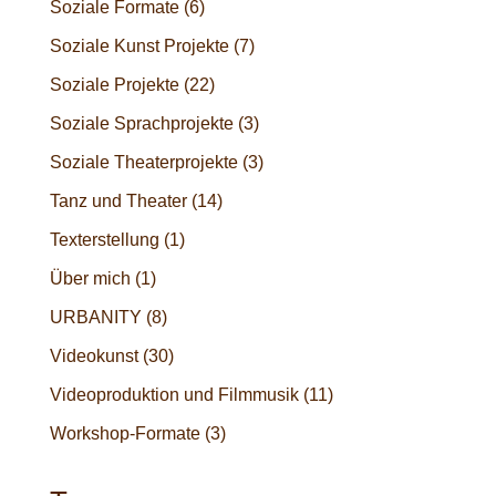
Soziale Formate
(6)
Soziale Kunst Projekte
(7)
Soziale Projekte
(22)
Soziale Sprachprojekte
(3)
Soziale Theaterprojekte
(3)
Tanz und Theater
(14)
Texterstellung
(1)
Über mich
(1)
URBANITY
(8)
Videokunst
(30)
Videoproduktion und Filmmusik
(11)
Workshop-Formate
(3)