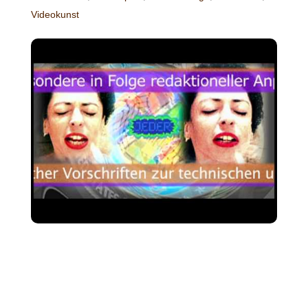
Videokunst