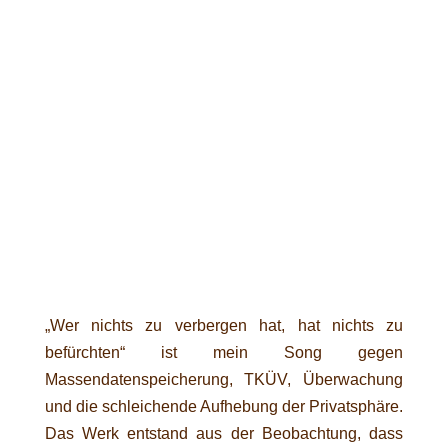
„Wer nichts zu verbergen hat, hat nichts zu
befürchten“ ist mein Song gegen
Massendatenspeicherung, TKÜV, Überwachung
und die schleichende Aufhebung der Privatsphäre.
Das Werk entstand aus der Beobachtung, dass